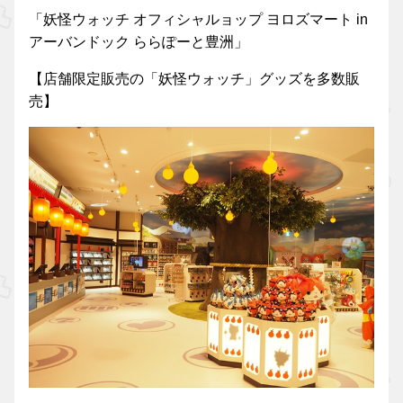
「妖怪ウォッチ オフィシャルョップ ヨロズマート in
アーバンドック ららぽーと豊洲」
【店舗限定販売の「妖怪ウォッチ」グッズを多数販
売】