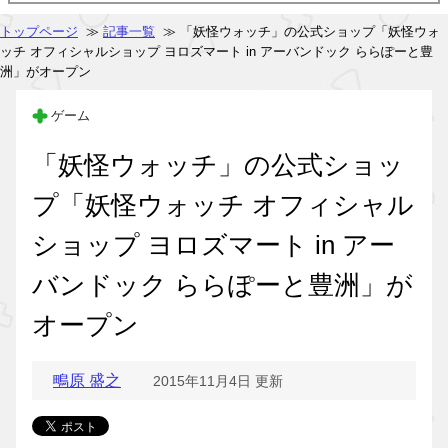
トップページ
≫
記事一覧
≫ 「妖怪ウォッチ」の公式ショップ「妖怪ウォ
ッチ オフィシャルショップ ヨロズマート in アーバンドック ららぽーと豊
洲」がオープン
ゲーム
「妖怪ウォッチ」の公式ショッ
プ「妖怪ウォッチ オフィシャル
ショップ ヨロズマート in アー
バンドック ららぽーと豊洲」が
オープン
鴫原 盛之
2015年11月4日 更新