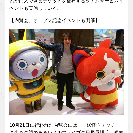
ムが購入できるチケットを配布するタイムサービスイ
ベントも実施している。
【内覧会、オープン記念イベントも開催】
10月21日に行われた内覧会には、「妖怪ウォッチ」
の生みの親であるレベルファイブの日野晃博氏も視察