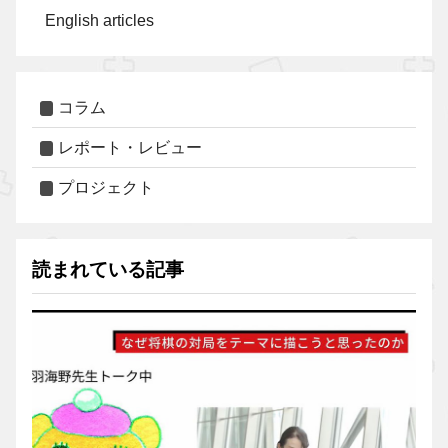
English articles
コラム
レポート・レビュー
プロジェクト
読まれている記事