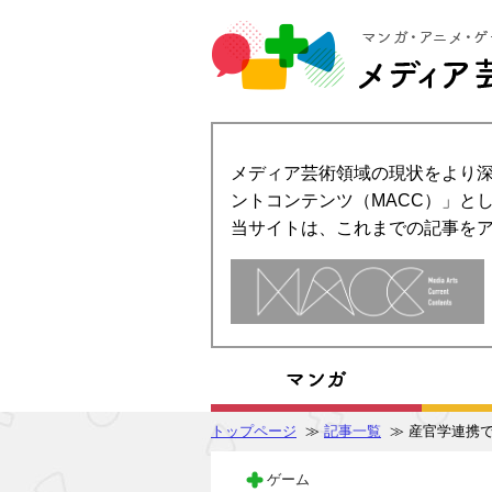
メディア芸術領域の現状をより深
ントコンテンツ（MACC）」とし
当サイトは、これまでの記事を
トップページ
≫
記事一覧
≫ 産官学連携
ゲーム