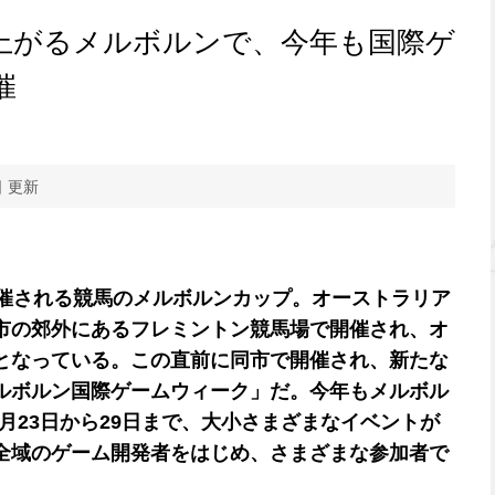
上がるメルボルンで、今年も国際ゲ
催
日 更新
開催される競馬のメルボルンカップ。オーストラリア
市の郊外にあるフレミントン競馬場で開催され、オ
となっている。この直前に同市で開催され、新たな
ルボルン国際ゲームウィーク」だ。今年もメルボル
0月23日から29日まで、大小さまざまなイベントが
全域のゲーム開発者をはじめ、さまざまな参加者で