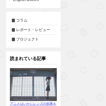
コラム
レポート・レビュー
プロジェクト
読まれている記事
アニメはいかにレンズの効果を