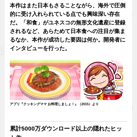
本作はまた日本もさることながら、海外で圧倒
的に受け入れられている点でも興味深い存在
だ。「和食」がユネスコの無形文化遺産に登録
されるなど、あらためて日本食への注目が集ま
るなか、本作が成功した要因は何か。開発者に
インタビューを行った。
アプリ『クッキングママ お料理しましょ！』（2015）より
累計5000万ダウンロード以上の隠れたヒッ