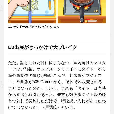
ニンテンドーDS『クッキングママ』より
E3出展がきっかけで大ブレイク
ただ、話はこれだけに留まらない。国内向けのマスタ
ーアップ前後、オフィス・クリエイトにタイトーから
海外版制作の依頼が舞いこんだ。北米版がマジェス
コ、欧州版が505 Gamesから、それぞれ販売される
ことになったのだ。しかし、これも「タイトーは当時
から両者と取引があった。先方も数あるタイトルのひ
とつとして契約しただけで、特段思い入れがあったわ
けではなかった」（戸隠氏）という。