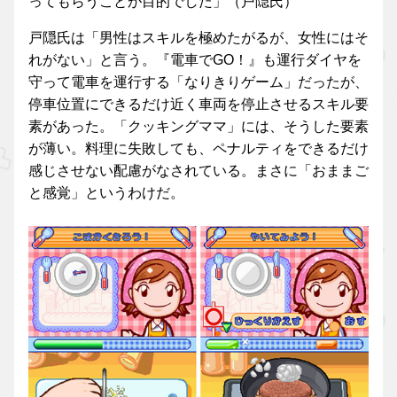
ってもらうことが目的でした」（戸隠氏）
戸隠氏は「男性はスキルを極めたがるが、女性にはそ
れがない」と言う。『電車でGO！』も運行ダイヤを
守って電車を運行する「なりきりゲーム」だったが、
停車位置にできるだけ近く車両を停止させるスキル要
素があった。「クッキングママ」には、そうした要素
が薄い。料理に失敗しても、ペナルティをできるだけ
感じさせない配慮がなされている。まさに「おままご
と感覚」というわけだ。