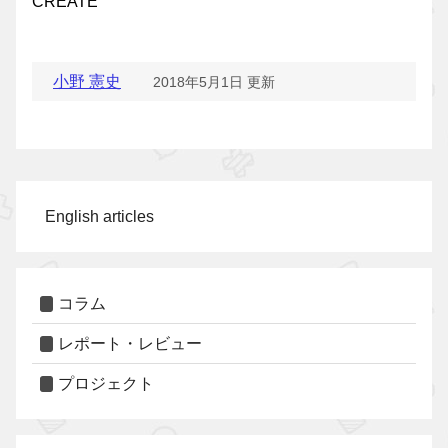
CREATE
小野 憲史
2018年5月1日 更新
English articles
コラム
レポート・レビュー
プロジェクト