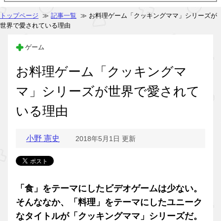
トップページ
≫
記事一覧
≫ お料理ゲーム「クッキングママ」シリーズが
世界で愛されている理由
ゲーム
お料理ゲーム「クッキングマ
マ」シリーズが世界で愛されて
いる理由
小野 憲史
2018年5月1日 更新
「食」をテーマにしたビデオゲームは少ない。
そんななか、「料理」をテーマにしたユニーク
なタイトルが「クッキングママ」シリーズだ。