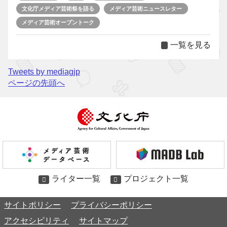
文化庁メディア芸術祭を語る
メディア芸術ニュースレター
メディア芸術オープントーク
一覧を見る
Tweets by mediagjp
ページの先頭へ
ライター一覧
プロジェクト一覧
サイトポリシー
プライバシーポリシー
アクセシビリティ
サイトマップ