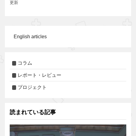
更新
English articles
コラム
レポート・レビュー
プロジェクト
読まれている記事