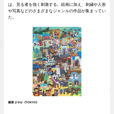
は、見る者を強く刺激する。絵画に加え、刺繍や人形
や写真などのさまざまなジャンルの作品が集まってい
た。
横溝 さやか《TOKYO》