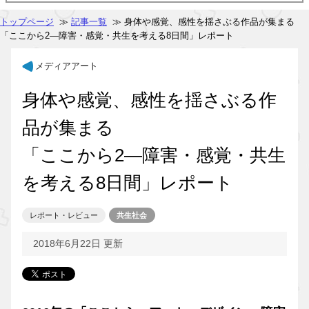
トップページ
≫
記事一覧
≫ 身体や感覚、感性を揺さぶる作品が集まる
「ここから2―障害・感覚・共生を考える8日間」レポート
メディアアート
身体や感覚、感性を揺さぶる作
品が集まる
「ここから2―障害・感覚・共生
を考える8日間」レポート
レポート・レビュー
共生社会
2018年6月22日 更新