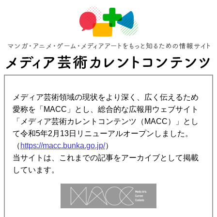
メディア芸術領域の現状をより深く、広く伝えるため
愛称を「MACC」とし、総合的な広報用ウェブサイト
「メディア芸術カレントコンテンツ（MACC）」とし
て令和5年2月13日リニューアルオープンしました。
（
https://macc.bunka.go.jp/
）
当サイトは、これまでの記事をアーカイブとして掲載
しています。