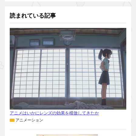
読まれている記事
アニメはいかにレンズの効果を模倣してきたか
アニメーション