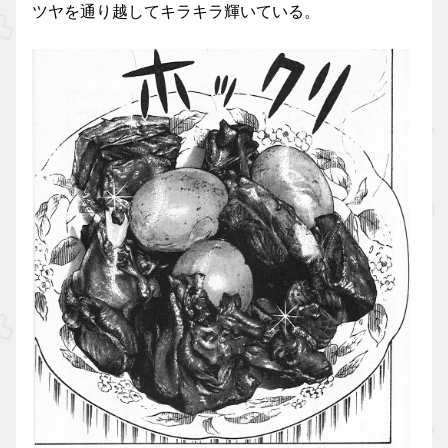
ツヤを通り越してキラキラ輝いている。