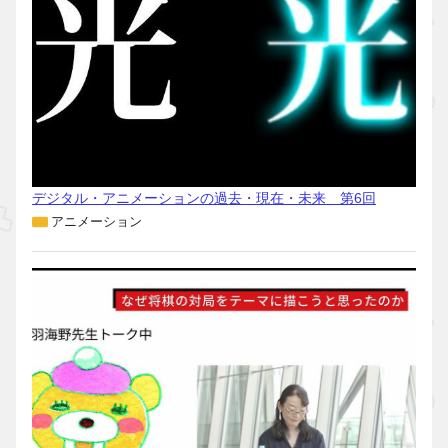
デジタル・アニメーションの過去・現在・未来 第6回
アニメーション