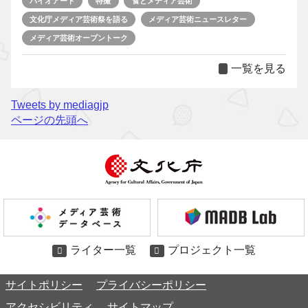
バイオアート
特撮
食とメディア芸術
文化庁メディア芸術祭を語る
メディア芸術ニュースレター
メディア芸術オープントーク
一覧を見る
Tweets by mediagjp
ページの先頭へ
ライター一覧
プロジェクト一覧
サイトポリシー
プライバシーポリシー
アクセシビリティ
サイトマップ