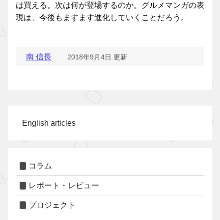
は買える。次は何が登場するのか。グルメマンガの表
現は、今後もますます進化していくことだろう。
南 信長
2018年9月4日 更新
English articles
コラム
レポート・レビュー
プロジェクト