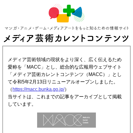
メディア芸術領域の現状をより深く、広く伝えるため
愛称を「MACC」とし、総合的な広報用ウェブサイト
「メディア芸術カレントコンテンツ（MACC）」とし
て令和5年2月13日リニューアルオープンしました。
（
https://macc.bunka.go.jp/
）
当サイトは、これまでの記事をアーカイブとして掲載
しています。