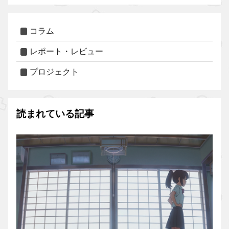
コラム
レポート・レビュー
プロジェクト
読まれている記事