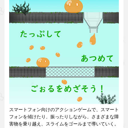
スマートフォン向けのアクションゲームで、スマート
フォンを傾けたり、振ったりしながら、さまざまな障
害物を乗り越え、スライムをゴールまで導いていく。