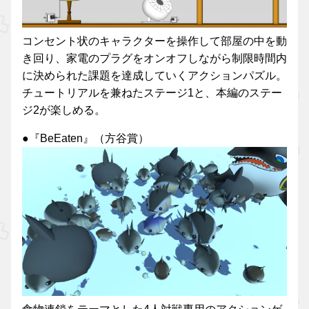
コンセント状のキャラクターを操作して部屋の中を動
き回り、家電のプラグをオンオフしながら制限時間内
に決められた課題を達成していくアクションパズル。
チュートリアルを兼ねたステージ1と、本編のステー
ジ2が楽しめる。
●『BeEaten』（方谷賞）