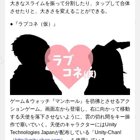
大きなスライムを振って分割したり、タップして合体
させたりと、大きさを変えることができる。
●『ラブコネ（仮）』
ゲーム＆ウォッチ『マンホール』を彷彿とさせるアク
ションゲーム。画面左から登場し、右に向かって移動
する天使を落下させないように、雲の切れ間をキー操
作で塞いでいく。天使のキャラクターにはUnity
Technologies Japanが配布している「Unity-Chan!