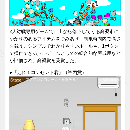
2人対戦専用ゲームで、上から落下してくる高梁市に
ゆかりのあるアイテムをつみあげ、制限時間内で高さ
を競う。シンプルでわかりやすいルールや、1ボタン
で操作できる点、ゲームとしての総合的な完成度など
が評価され、高梁賞を受賞した。
●『走れ！コンセント君』（福西賞）