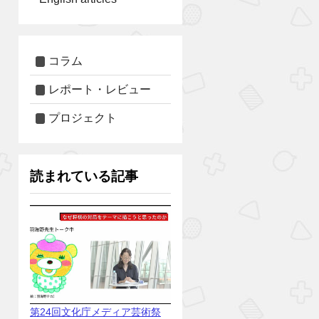
コラム
レポート・レビュー
プロジェクト
読まれている記事
第24回文化庁メディア芸術祭