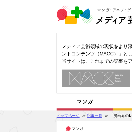
メディア芸術領域の現状をより深
ントコンテンツ（MACC）」とし
当サイトは、これまでの記事を
トップページ
≫
記事一覧
≫ 「漫画界のレジ
マンガ