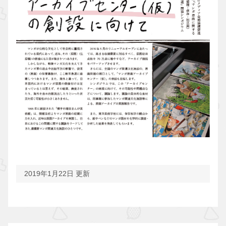
2019年1月22日 更新