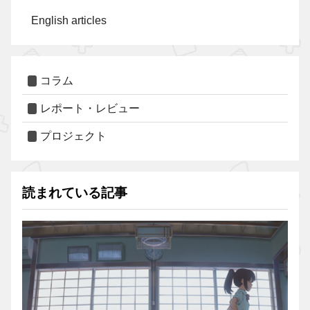
English articles
コラム
レポート・レビュー
プロジェクト
読まれている記事