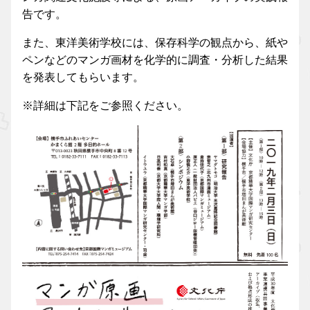
告です。
また、東洋美術学校には、保存科学の観点から、紙や
ペンなどのマンガ画材を化学的に調査・分析した結果
を発表してもらいます。
※詳細は下記をご参照ください。