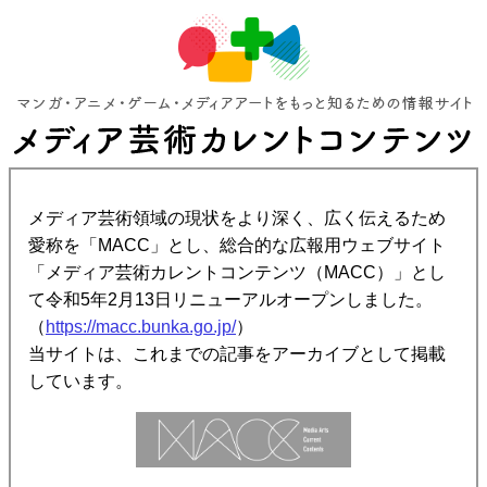
メディア芸術領域の現状をより深く、広く伝えるため
愛称を「MACC」とし、総合的な広報用ウェブサイト
「メディア芸術カレントコンテンツ（MACC）」とし
て令和5年2月13日リニューアルオープンしました。
（
https://macc.bunka.go.jp/
）
当サイトは、これまでの記事をアーカイブとして掲載
しています。