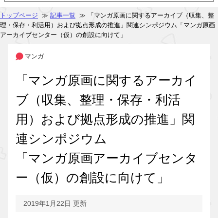
トップページ
≫
記事一覧
≫ 「マンガ原画に関するアーカイブ（収集、整
理・保存・利活用）および拠点形成の推進」関連シンポジウム「マンガ原画
アーカイブセンター（仮）の創設に向けて」
マンガ
「マンガ原画に関するアーカイ
ブ（収集、整理・保存・利活
用）および拠点形成の推進」関
連シンポジウム
「マンガ原画アーカイブセンタ
ー（仮）の創設に向けて」
2019年1月22日 更新