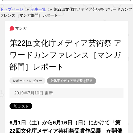
トップページ
≫
記事一覧
≫ 第22回文化庁メディア芸術祭 アワードカンフ
ァレンス［マンガ部門］レポート
マンガ
第22回文化庁メディア芸術祭 ア
ワードカンファレンス［マンガ
部門］レポート
レポート・レビュー
文化庁メディア芸術祭を語る
2019年7月10日 更新
6月1日（土）から6月16日（日）にかけて「第
22回文化庁メディア芸術祭受賞作品展」が開催