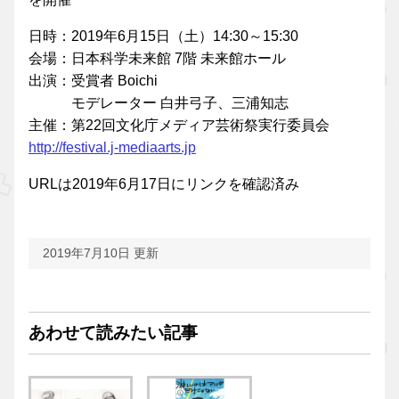
日時：2019年6月15日（土）14:30～15:30
会場：日本科学未来館 7階 未来館ホール
出演：受賞者 Boichi
モデレーター 白井弓子、三浦知志
主催：第22回文化庁メディア芸術祭実行委員会
http://festival.j-mediaarts.jp
URLは2019年6月17日にリンクを確認済み
2019年7月10日 更新
あわせて読みたい記事