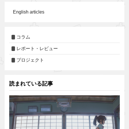
English articles
コラム
レポート・レビュー
プロジェクト
読まれている記事