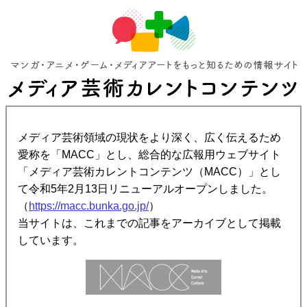
メディア芸術領域の現状をより深く、広く伝えるため
愛称を「MACC」とし、総合的な広報用ウェブサイト
「メディア芸術カレントコンテンツ（MACC）」とし
て令和5年2月13日リニューアルオープンしました。
（
https://macc.bunka.go.jp/
）
当サイトは、これまでの記事をアーカイブとして掲載
しています。