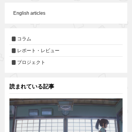
English articles
コラム
レポート・レビュー
プロジェクト
読まれている記事