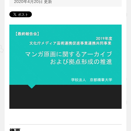
2020年4月20日 更新