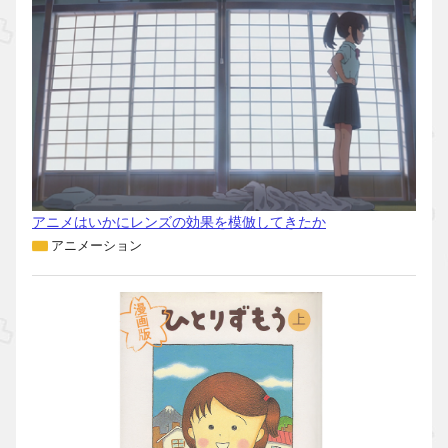
アニメはいかにレンズの効果を模倣してきたか
アニメーション