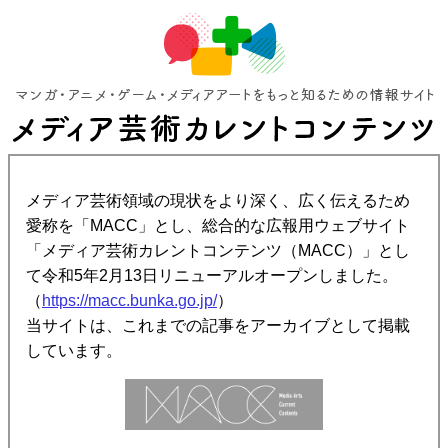
メディア芸術領域の現状をより深く、広く伝えるため
愛称を「MACC」とし、総合的な広報用ウェブサイト
「メディア芸術カレントコンテンツ（MACC）」とし
て令和5年2月13日リニューアルオープンしました。
（
https://macc.bunka.go.jp/
）
当サイトは、これまでの記事をアーカイブとして掲載
しています。