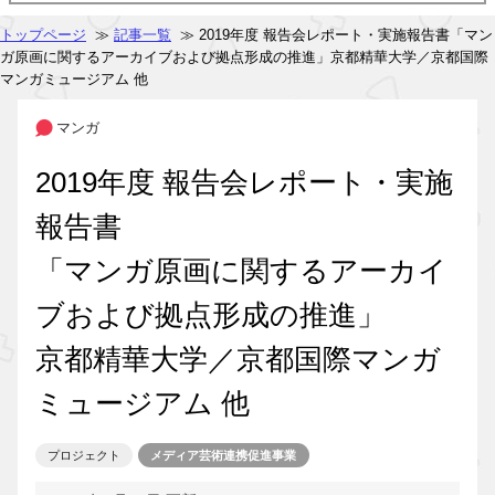
トップページ
≫
記事一覧
≫ 2019年度 報告会レポート・実施報告書「マン
ガ原画に関するアーカイブおよび拠点形成の推進」京都精華大学／京都国際
マンガミュージアム 他
マンガ
2019年度 報告会レポート・実施
報告書
「マンガ原画に関するアーカイ
ブおよび拠点形成の推進」
京都精華大学／京都国際マンガ
ミュージアム 他
プロジェクト
メディア芸術連携促進事業