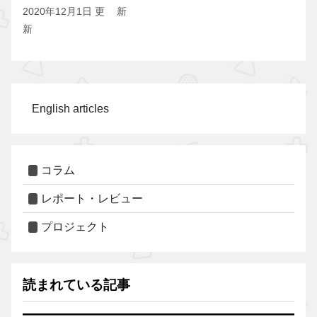
2020年12月1日 更
新
新
English articles
コラム
レポート・レビュー
プロジェクト
読まれている記事