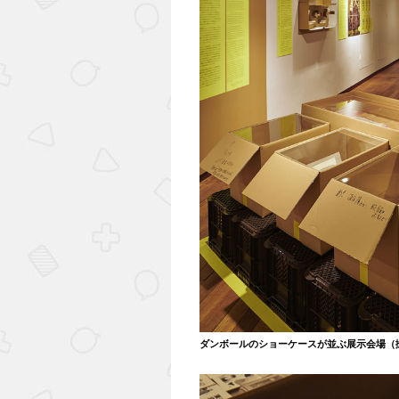
ダンボールのショーケースが並ぶ展示会場（