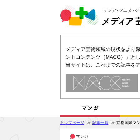
メディア芸術領域の現状をより深
ントコンテンツ（MACC）」とし
当サイトは、これまでの記事を
トップページ
≫
記事一覧
≫ 京都国際マ
マンガ