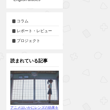
コラム
レポート・レビュー
プロジェクト
読まれている記事
アニメはいかにレンズの効果を