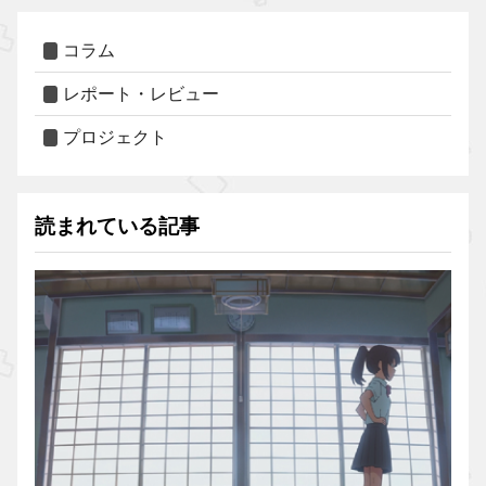
コラム
レポート・レビュー
プロジェクト
読まれている記事