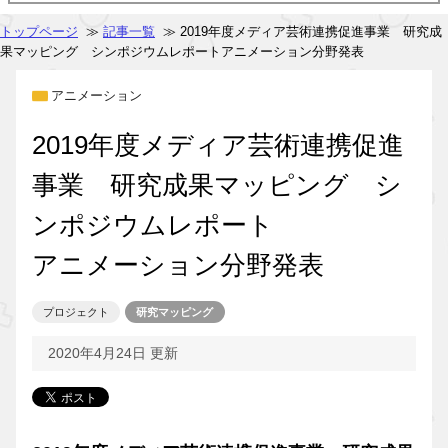
トップページ
≫
記事一覧
≫ 2019年度メディア芸術連携促進事業 研究成
果マッピング シンポジウムレポートアニメーション分野発表
アニメーション
2019年度メディア芸術連携促進
事業 研究成果マッピング シ
ンポジウムレポート
アニメーション分野発表
プロジェクト
研究マッピング
2020年4月24日 更新