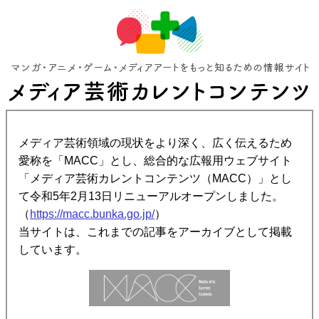
メディア芸術領域の現状をより深く、広く伝えるため
愛称を「MACC」とし、総合的な広報用ウェブサイト
「メディア芸術カレントコンテンツ（MACC）」とし
て令和5年2月13日リニューアルオープンしました。
（
https://macc.bunka.go.jp/
）
当サイトは、これまでの記事をアーカイブとして掲載
しています。