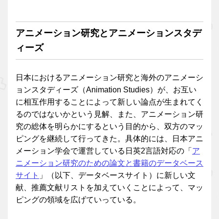
アニメーション研究とアニメーションスタデ
ィーズ
日本におけるアニメーション研究と海外のアニメーシ
ョンスタディーズ（Animation Studies）が、お互い
に相互作用することによって新しい論点が生まれてく
るのではないかという見解、また、アニメーション研
究の総体を明らかにするという目的から、双方のマッ
ピングを継続して行ってきた。具体的には、日本アニ
メーション学会で運営している日英2言語対応の「
ア
ニメーション研究のための論文と書籍のデータベース
サイト
」（以下、データベースサイト）に新しい文
献、推薦文献リストを加えていくことによって、マッ
ピングの領域を広げていっている。