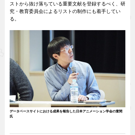
ストから抜け落ちている重要文献を登録するべく、研
究・教育委員会によるリストの制作にも着手してい
る。
データベースサイトにおける成果を報告した日本アニメーション学会の萱間
氏