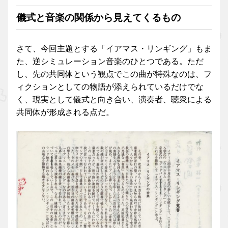
儀式と音楽の関係から見えてくるもの
さて、今回主題とする「イアマス・リンギング」もま
た、逆シミュレーション音楽のひとつである。ただ
し、先の共同体という観点でこの曲が特殊なのは、フ
ィクションとしての物語が添えられているだけでな
く、現実として儀式と向き合い、演奏者、聴衆による
共同体が形成される点だ。