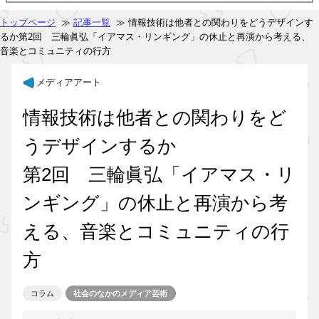
トップページ
≫
記事一覧
≫ 情報技術は他者との関わりをどうデザインす
るか第2回 三輪眞弘「イアマス・リンギング」の休止と再演から考える、
音楽とコミュニティの行方
メディアアート
情報技術は他者との関わりをど
うデザインするか
第2回 三輪眞弘「イアマス・リ
ンギング」の休止と再演から考
える、音楽とコミュニティの行
方
コラム
社会のなかのメディア芸術