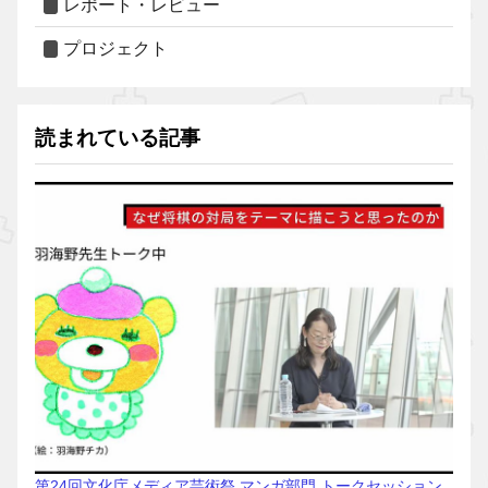
レポート・レビュー
プロジェクト
読まれている記事
第24回文化庁メディア芸術祭 マンガ部門 トークセッション