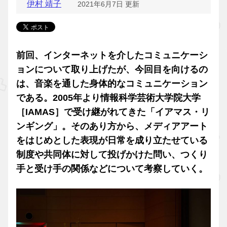
伊村 靖子
2021年6月7日 更新
前回、インターネットを介したコミュニケーシ
ョンについて取り上げたが、今回目を向けるの
は、音楽を通した身体的なコミュニケーション
である。2005年より情報科学芸術大学院大学
［IAMAS］で受け継がれてきた「イアマス・リ
ンギング」。そのあり方から、メディアアート
をはじめとした表現が日常を成り立たせている
制度や共同体に対して投げかけた問い、つくり
手と受け手の関係などについて考察していく。