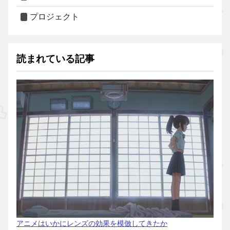
プロジェクト
読まれている記事
アニメはいかにレンズの効果を模倣してきたか