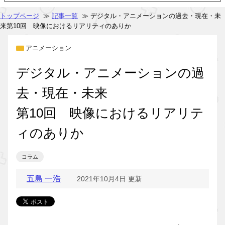
トップページ
≫
記事一覧
≫ デジタル・アニメーションの過去・現在・未
来第10回 映像におけるリアリティのありか
アニメーション
デジタル・アニメーションの過
去・現在・未来
第10回 映像におけるリアリテ
ィのありか
コラム
五島 一浩
2021年10月4日 更新