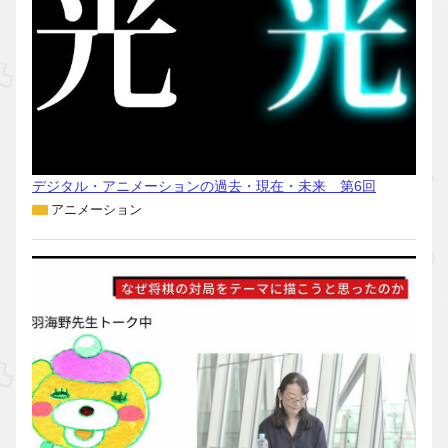
デジタル・アニメーションの過去・現在・未来 第6回
アニメーション