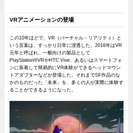
VRアニメーションの登場
この10年ほどで、VR（バーチャル・リアリティ）と
いう言葉は、すっかり日常に浸透した。2016年はVR
元年と呼ばれ、一般向けの製品として
PlayStation®VRやHTC Vive、あるいはスマートフォ
ンに装着して簡易的にVR体験ができるヘッドマウン
トアダプターなどが登場した。それまでSF作品のな
かのものだった「未来」を、多くの人が実際に体験す
ることができるようになった。