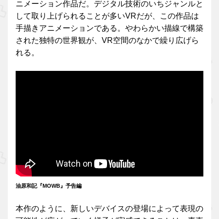
ニメーション作品だ。デジタル技術のいちジャンルと
して取り上げられることが多いVRだが、この作品は
手描きアニメーションである。やわらかい描線で構築
された独特の世界観が、VR空間のなかで繰り広げら
れる。
油原和記『MOWB』予告編
本作のように、新しいデバイスの登場によって表現の