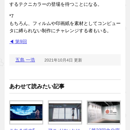
するテクニカラーの登場を待つことになる。
*7
もちろん、フィルムや印画紙を素材としてコンピュー
タに縛られない制作にチャレンジする者もいる。
◀︎ 第9回
五島 一浩
2021年10月4日 更新
あわせて読みたい記事