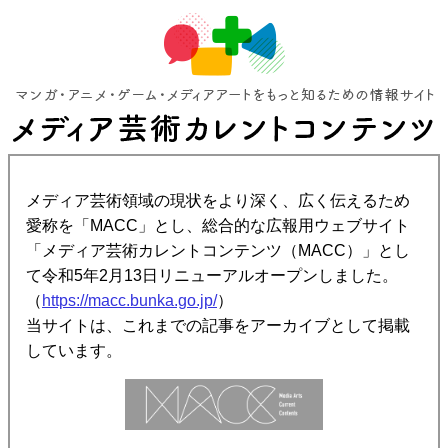
メディア芸術領域の現状をより深く、広く伝えるため
愛称を「MACC」とし、総合的な広報用ウェブサイト
「メディア芸術カレントコンテンツ（MACC）」とし
て令和5年2月13日リニューアルオープンしました。
（
https://macc.bunka.go.jp/
）
当サイトは、これまでの記事をアーカイブとして掲載
しています。