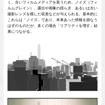
く、古いフィルムメディアを装うため、ノイズ（フィ
ルムグレイン）、露出や画像の揺らぎ、あるいは古い
撮影レンズを模した収差などが与えられる。基本的に
これらは「ノイズ」であり、本来あった情報を損なう
はずのものだが、多くの場合「リアリティを増す」結
果につながる。