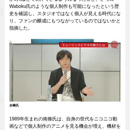
Waboku氏のような個人制作も可能になったという歴
史を確認し、スタジオではなく個人が見える時代にな
り、ファンの醸成にもつながっているのではないかと
指摘した。
水﨑氏
1989年生まれの南條氏は、自身の世代をニコニコ動
画などで個人制作のアニメを見る機会が増え、機材を