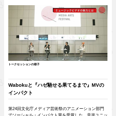
トークセッションの様子
Wabokuと『ハゼ馳せる果てるまで』MVの
インパクト
第24回文化庁メディア芸術祭のアニメーション部門
でソーシャル・インパクト賞を受賞した、音楽ユニッ