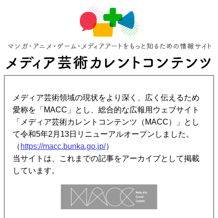
メディア芸術領域の現状をより深く、広く伝えるため
愛称を「MACC」とし、総合的な広報用ウェブサイト
「メディア芸術カレントコンテンツ（MACC）」とし
て令和5年2月13日リニューアルオープンしました。
（
https://macc.bunka.go.jp/
）
当サイトは、これまでの記事をアーカイブとして掲載
しています。