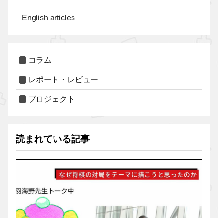
English articles
コラム
レポート・レビュー
プロジェクト
読まれている記事