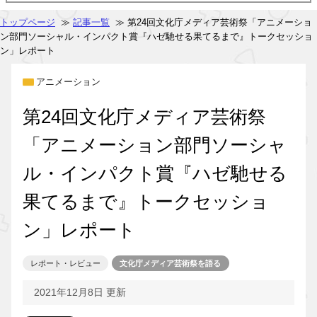
トップページ
≫
記事一覧
≫ 第24回文化庁メディア芸術祭「アニメーショ
ン部門ソーシャル・インパクト賞『ハゼ馳せる果てるまで』トークセッショ
ン」レポート
アニメーション
第24回文化庁メディア芸術祭
「アニメーション部門ソーシャ
ル・インパクト賞『ハゼ馳せる
果てるまで』トークセッショ
ン」レポート
レポート・レビュー
文化庁メディア芸術祭を語る
2021年12月8日 更新