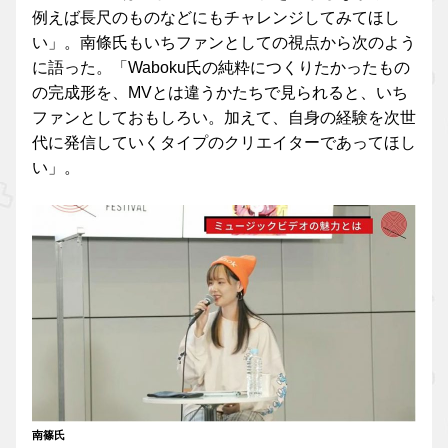
例えば長尺のものなどにもチャレンジしてみてほし
い」。南條氏もいちファンとしての視点から次のよう
に語った。「Waboku氏の純粋につくりたかったもの
の完成形を、MVとは違うかたちで見られると、いち
ファンとしておもしろい。加えて、自身の経験を次世
代に発信していくタイプのクリエイターであってほし
い」。
南篠氏