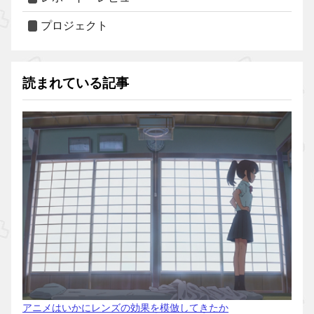
プロジェクト
読まれている記事
アニメはいかにレンズの効果を模倣してきたか