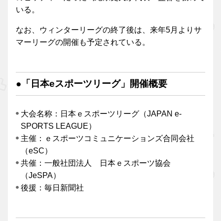
いる。
なお、ウィンターリーグの終了後は、来年5月よりサ
マーリーグの開催も予定されている。
●「日本eスポーツリーグ」開催概要
大会名称：日本ｅスポーツリーグ（JAPAN e-
SPORTS LEAGUE）
主催：ｅスポーツコミュニケーションズ合同会社
（eSC）
共催：一般社団法人 日本ｅスポーツ協会
（JeSPA）
後援：毎日新聞社