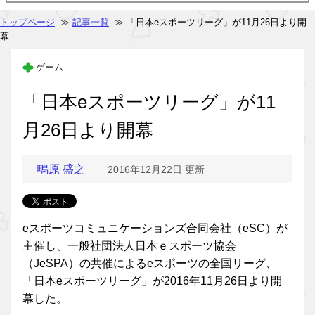
トップページ
≫
記事一覧
≫ 「日本eスポーツリーグ」が11月26日より開
幕
ゲーム
「日本eスポーツリーグ」が11
月26日より開幕
鴫原 盛之
2016年12月22日 更新
eスポーツコミュニケーションズ合同会社（eSC）が
主催し、一般社団法人日本ｅスポーツ協会
（JeSPA）の共催によるeスポーツの全国リーグ、
「日本eスポーツリーグ」が2016年11月26日より開
幕した。