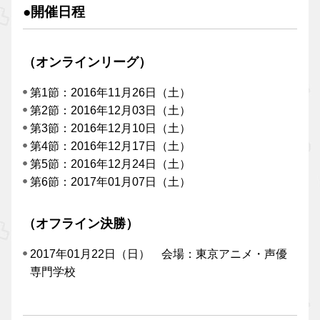
●開催日程
（オンラインリーグ）
第1節：2016年11月26日（土）
第2節：2016年12月03日（土）
第3節：2016年12月10日（土）
第4節：2016年12月17日（土）
第5節：2016年12月24日（土）
第6節：2017年01月07日（土）
（オフライン決勝）
2017年01月22日（日） 会場：東京アニメ・声優
専門学校