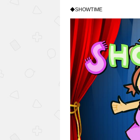
◆SHOWTIME