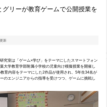
とグリーが教育ゲームで公開授業を
 更新
研究室は「ゲーム×学び」をテーマにしたスマートフォン
葉大学教育学部附属小学校の児童向け模擬授業を開催し
の教育内容をテーマにした2作品が使用され、5年生34名が
ーのエンジニアからの指導を受けつつ、ゲームに挑戦し