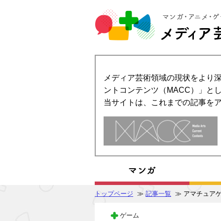
メディア芸術領域の現状をより深
ントコンテンツ（MACC）」とし
当サイトは、これまでの記事を
トップページ
≫
記事一覧
≫ アマチュアゲー
ゲーム