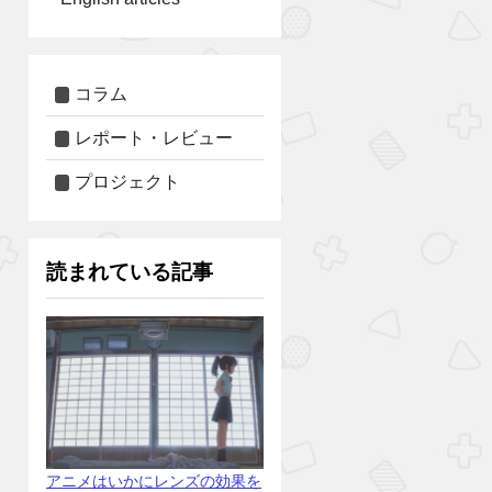
コラム
レポート・レビュー
プロジェクト
読まれている記事
アニメはいかにレンズの効果を