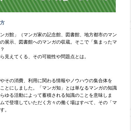
方
ンガ館」（マンガ家の記念館、図書館、地方都市のマン
の展示、図書館へのマンガの収蔵。そこで「集まったマ
？
ら見えてくる、その可能性や問題点とは。
やその消費、利用に関わる情報やノウハウの集合体を
ことにしました。「マンガ知」とは単なるマンガの知識
らゆる活動によって蓄積される知識のことを意味しま
ムで登壇していただく方々の働く場はすべて、その「マ
す。