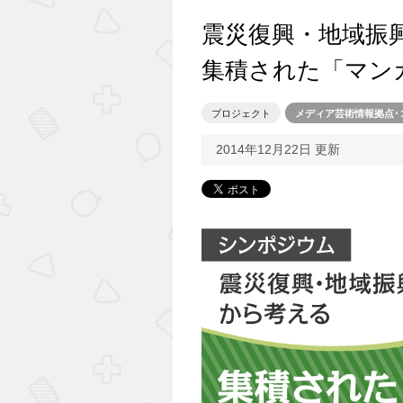
震災復興・地域振
集積された「マン
プロジェクト
メディア芸術情報拠点･
2014年12月22日 更新