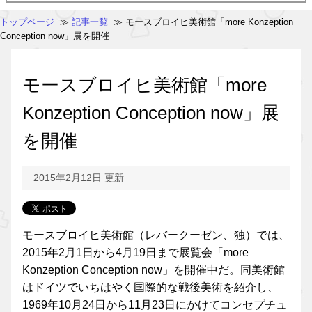
トップページ
≫
記事一覧
≫ モースブロイヒ美術館「more Konzeption
Conception now」展を開催
モースブロイヒ美術館「more
Konzeption Conception now」展
を開催
2015年2月12日 更新
モースブロイヒ美術館（レバークーゼン、独）では、
2015年2月1日から4月19日まで展覧会「more
Konzeption Conception now」を開催中だ。同美術館
はドイツでいちはやく国際的な戦後美術を紹介し、
1969年10月24日から11月23日にかけてコンセプチュ