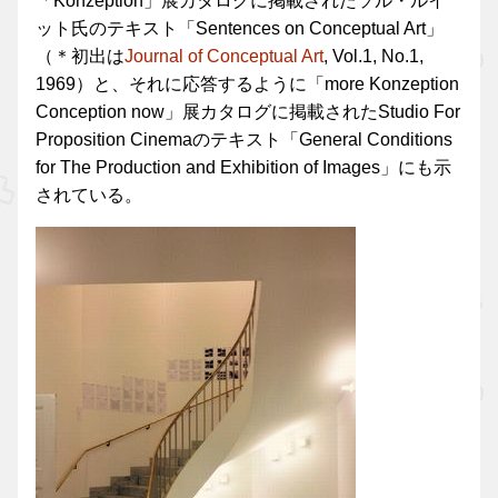
「Konzeption」展カタログに掲載されたソル・ルイ
ット氏のテキスト「Sentences on Conceptual Art」
（＊初出は
Journal of Conceptual Art
, Vol.1, No.1,
1969）と、それに応答するように「more Konzeption
Conception now」展カタログに掲載されたStudio For
Proposition Cinemaのテキスト「General Conditions
for The Production and Exhibition of Images」にも示
されている。