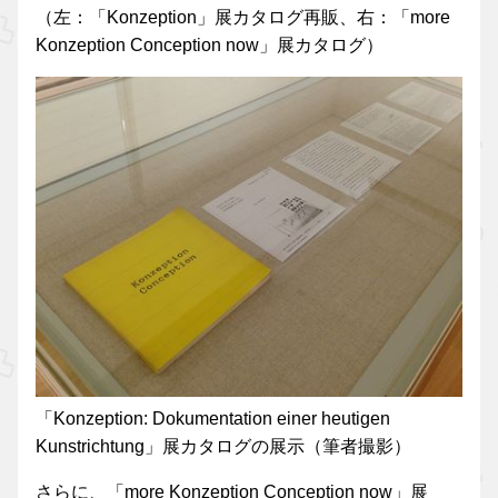
（左：「Konzeption」展カタログ再販、右：「more
Konzeption Conception now」展カタログ）
「Konzeption: Dokumentation einer heutigen
Kunstrichtung」展カタログの展示（筆者撮影）
さらに、「more Konzeption Conception now」展