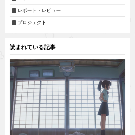
レポート・レビュー
プロジェクト
読まれている記事