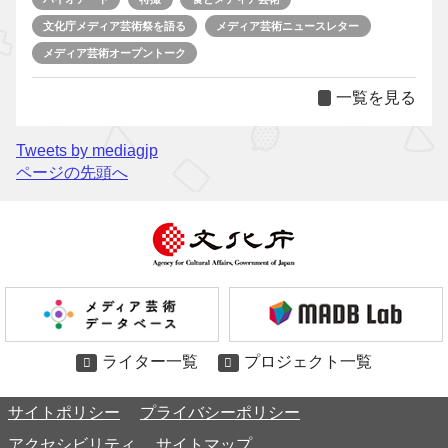
文化庁メディア芸術祭を語る
メディア芸術ニュースレター
メディア芸術オープントーク
一覧を見る
Tweets by mediagjp
ページの先頭へ
ライター一覧
プロジェクト一覧
サイトポリシー
プライバシーポリシー
アクセシビリティ
サイトマップ