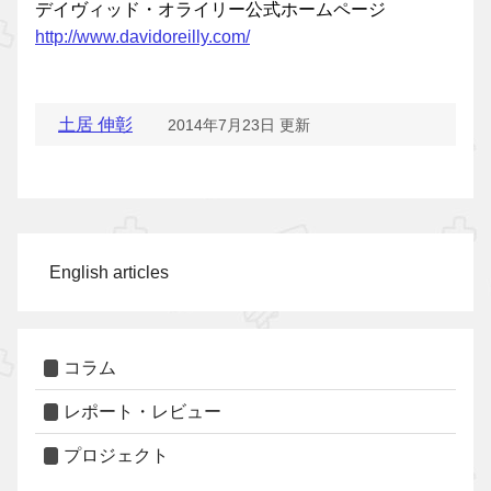
デイヴィッド・オライリー公式ホームページ
http://www.davidoreilly.com/
土居 伸彰
2014年7月23日 更新
English articles
コラム
レポート・レビュー
プロジェクト