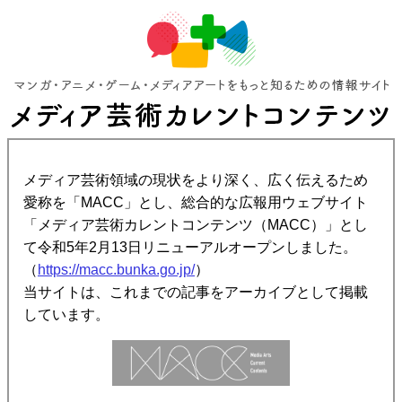
メディア芸術領域の現状をより深く、広く伝えるため
愛称を「MACC」とし、総合的な広報用ウェブサイト
「メディア芸術カレントコンテンツ（MACC）」とし
て令和5年2月13日リニューアルオープンしました。
（
https://macc.bunka.go.jp/
）
当サイトは、これまでの記事をアーカイブとして掲載
しています。