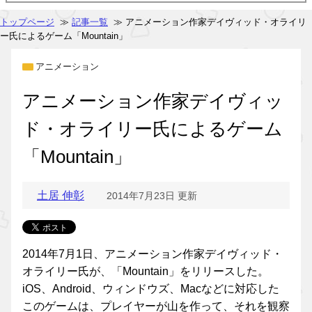
トップページ
≫
記事一覧
≫ アニメーション作家デイヴィッド・オライリ
ー氏によるゲーム「Mountain」
アニメーション
アニメーション作家デイヴィッ
ド・オライリー氏によるゲーム
「Mountain」
土居 伸彰
2014年7月23日 更新
2014年7月1日、アニメーション作家デイヴィッド・
オライリー氏が、「Mountain」をリリースした。
iOS、Android、ウィンドウズ、Macなどに対応した
このゲームは、プレイヤーが山を作って、それを観察