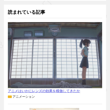
読まれている記事
アニメはいかにレンズの効果を模倣してきたか
アニメーション