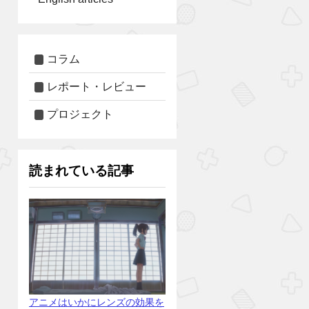
コラム
レポート・レビュー
プロジェクト
読まれている記事
アニメはいかにレンズの効果を