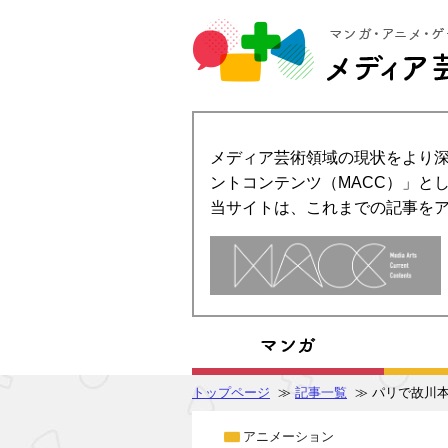
メディア芸術領域の現状をより深
ントコンテンツ（MACC）」とし
当サイトは、これまでの記事を
トップページ
≫
記事一覧
≫ パリで故川
アニメーション