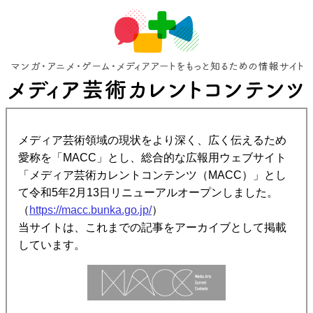
メディア芸術領域の現状をより深く、広く伝えるため
愛称を「MACC」とし、総合的な広報用ウェブサイト
「メディア芸術カレントコンテンツ（MACC）」とし
て令和5年2月13日リニューアルオープンしました。
（
https://macc.bunka.go.jp/
）
当サイトは、これまでの記事をアーカイブとして掲載
しています。