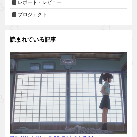
レポート・レビュー
プロジェクト
読まれている記事