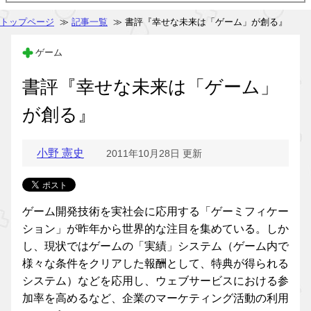
トップページ
≫
記事一覧
≫ 書評『幸せな未来は「ゲーム」が創る』
ゲーム
書評『幸せな未来は「ゲーム」
が創る』
小野 憲史
2011年10月28日 更新
ゲーム開発技術を実社会に応用する「ゲーミフィケー
ション」が昨年から世界的な注目を集めている。しか
し、現状ではゲームの「実績」システム（ゲーム内で
様々な条件をクリアした報酬として、特典が得られる
システム）などを応用し、ウェブサービスにおける参
加率を高めるなど、企業のマーケティング活動の利用