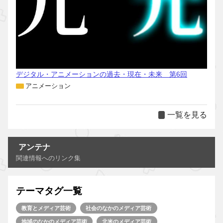
デジタル・アニメーションの過去・現在・未来 第6回
アニメーション
一覧を見る
アンテナ
関連情報へのリンク集
テーマタグ一覧
教育とメディア芸術
社会のなかのメディア芸術
地域のなかのメディア芸術
北米のメディア芸術