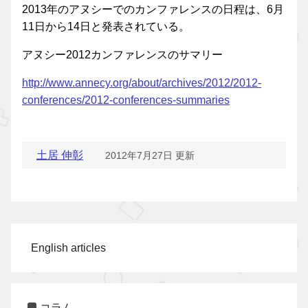
2013年のアヌシーでのカンファレンスの日程は、6月
11日から14日と発表されている。
アヌシー2012カンファレンスのサマリー
http://www.annecy.org/about/archives/2012/2012-
conferences/2012-conferences-summaries
土居 伸彰
2012年7月27日 更新
English articles
コラム