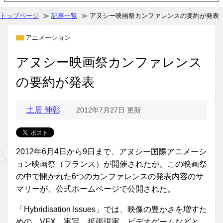
トップページ
≫
記事一覧
≫ アヌシー映画祭カンファレンスの要約が発表
アニメーション
アヌシー映画祭カンファレンス
の要約が発表
土居 伸彰
2012年7月27日 更新
2012年6月4日から9日まで、アヌシー国際アニメーシ
ョン映画祭（フランス）が開催されたが、この映画祭
の中で開かれた6つのカンファレンスの発表内容のサ
マリーが、公式ホームページで公開された。
「Hybridisation Issues」では、映像の豊かさを増すた
めの、VFX、実写、拡張現実、ビデオゲームなどと、