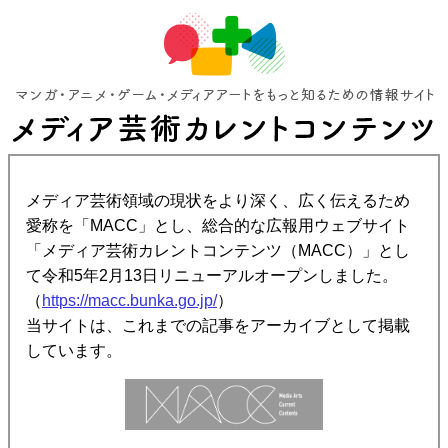
メディア芸術領域の現状をより深く、広く伝えるため
愛称を「MACC」とし、総合的な広報用ウェブサイト
「メディア芸術カレントコンテンツ（MACC）」とし
て令和5年2月13日リニューアルオープンしました。
（
https://macc.bunka.go.jp/
）
当サイトは、これまでの記事をアーカイブとして掲載
しています。