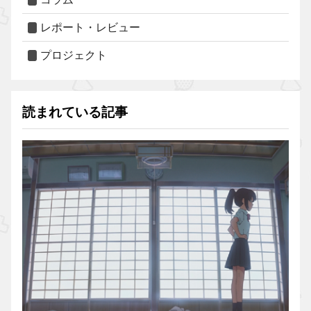
レポート・レビュー
プロジェクト
読まれている記事