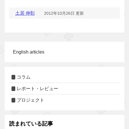
土居 伸彰
2012年10月26日 更新
English articles
コラム
レポート・レビュー
プロジェクト
読まれている記事