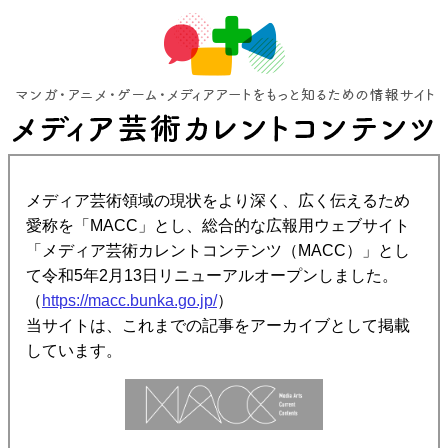
メディア芸術領域の現状をより深く、広く伝えるため
愛称を「MACC」とし、総合的な広報用ウェブサイト
「メディア芸術カレントコンテンツ（MACC）」とし
て令和5年2月13日リニューアルオープンしました。
（
https://macc.bunka.go.jp/
）
当サイトは、これまでの記事をアーカイブとして掲載
しています。