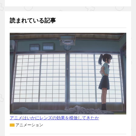
読まれている記事
アニメはいかにレンズの効果を模倣してきたか
アニメーション