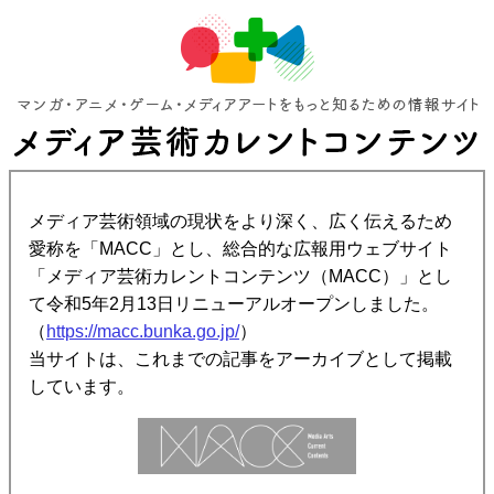
メディア芸術領域の現状をより深く、広く伝えるため
愛称を「MACC」とし、総合的な広報用ウェブサイト
「メディア芸術カレントコンテンツ（MACC）」とし
て令和5年2月13日リニューアルオープンしました。
（
https://macc.bunka.go.jp/
）
当サイトは、これまでの記事をアーカイブとして掲載
しています。