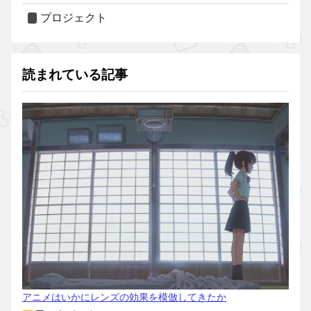
プロジェクト
読まれている記事
アニメはいかにレンズの効果を模倣してきたか