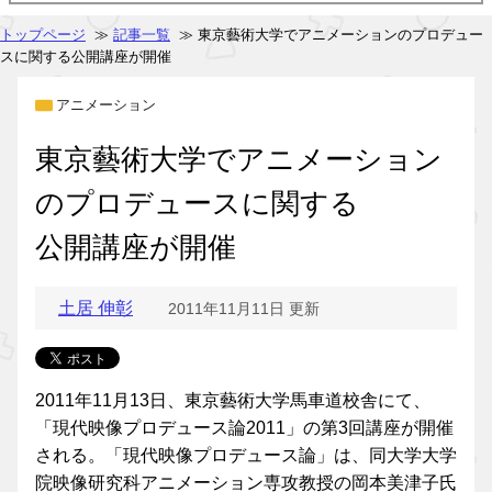
トップページ
≫
記事一覧
≫ 東京藝術大学でアニメーションのプロデュー
スに関する公開講座が開催
アニメーション
東京藝術大学でアニメーション
のプロデュースに関する
公開講座が開催
土居 伸彰
2011年11月11日 更新
2011年11月13日、東京藝術大学馬車道校舎にて、
「現代映像プロデュース論2011」の第3回講座が開催
される。「現代映像プロデュース論」は、同大学大学
院映像研究科アニメーション専攻教授の岡本美津子氏