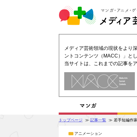
メディア芸術領域の現状をより深
ントコンテンツ（MACC）」とし
当サイトは、これまでの記事を
トップページ
≫
記事一覧
≫ 若手短編作
アニメーション