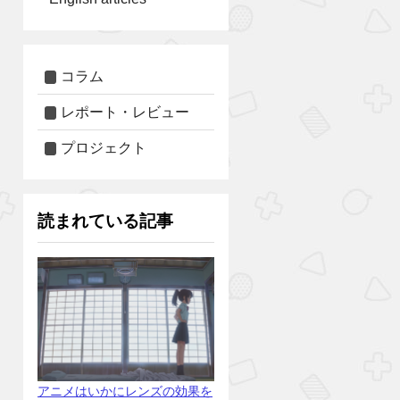
コラム
レポート・レビュー
プロジェクト
読まれている記事
アニメはいかにレンズの効果を