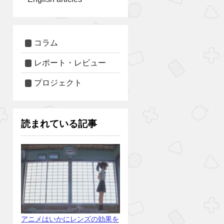
コラム
レポート・レビュー
プロジェクト
読まれている記事
アニメはいかにレンズの効果を