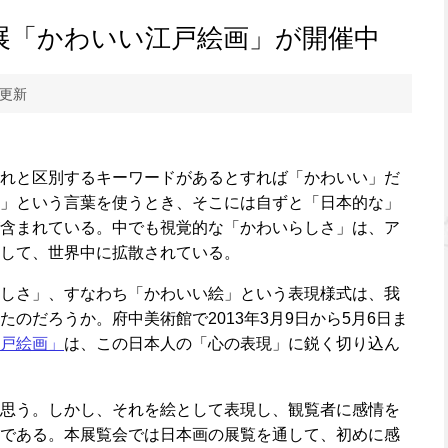
展「かわいい江戸絵画」が開催中
 更新
れと区別するキーワードがあるとすれば「かわいい」だ
」という言葉を使うとき、そこには自ずと「日本的な」
含まれている。中でも視覚的な「かわいらしさ」は、ア
して、世界中に拡散されている。
しさ」、すなわち「かわいい絵」という表現様式は、我
のだろうか。府中美術館で2013年3月9日から5月6日ま
戸絵画」
は、この日本人の「心の表現」に鋭く切り込ん
思う。しかし、それを絵として表現し、観覧者に感情を
である。本展覧会では日本画の展覧を通して、初めに感