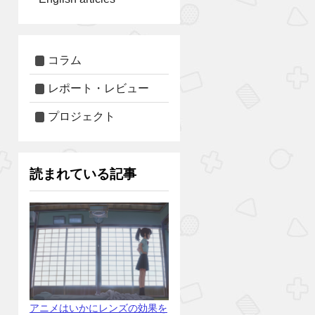
コラム
レポート・レビュー
プロジェクト
読まれている記事
アニメはいかにレンズの効果を