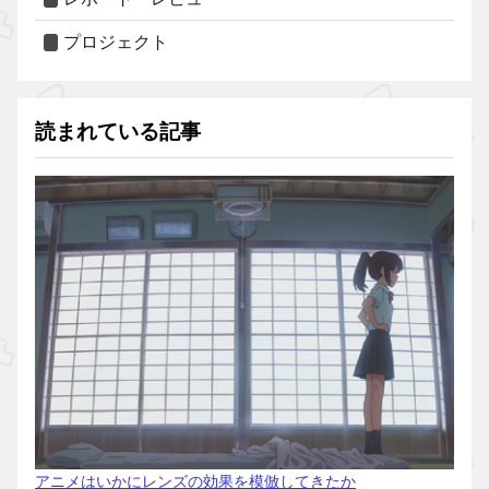
プロジェクト
読まれている記事
アニメはいかにレンズの効果を模倣してきたか