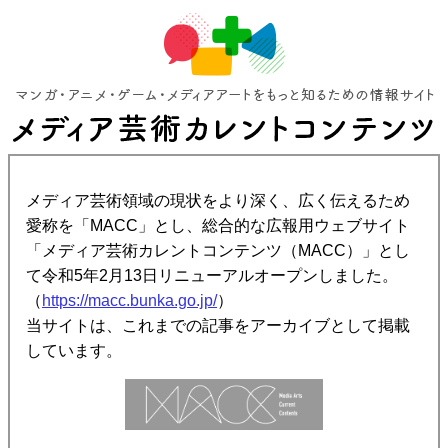
メディア芸術領域の現状をより深く、広く伝えるため
愛称を「MACC」とし、総合的な広報用ウェブサイト
「メディア芸術カレントコンテンツ（MACC）」とし
て令和5年2月13日リニューアルオープンしました。
（
https://macc.bunka.go.jp/
）
当サイトは、これまでの記事をアーカイブとして掲載
しています。