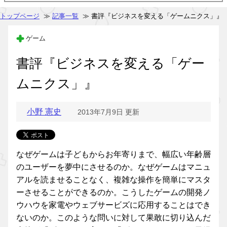
トップページ
≫
記事一覧
≫ 書評『ビジネスを変える「ゲームニクス」』
ゲーム
書評『ビジネスを変える「ゲー
ムニクス」』
小野 憲史
2013年7月9日 更新
なぜゲームは子どもからお年寄りまで、幅広い年齢層
のユーザーを夢中にさせるのか。なぜゲームはマニュ
アルを読ませることなく、複雑な操作を簡単にマスタ
ーさせることができるのか。こうしたゲームの開発ノ
ウハウを家電やウェブサービズに応用することはでき
ないのか。このような問いに対して果敢に切り込んだ