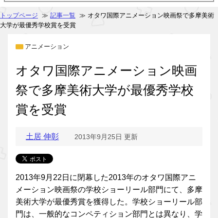
トップページ
≫
記事一覧
≫ オタワ国際アニメーション映画祭で多摩美術
大学が最優秀学校賞を受賞
アニメーション
オタワ国際アニメーション映画
祭で多摩美術大学が最優秀学校
賞を受賞
土居 伸彰
2013年9月25日 更新
2013年9月22日に閉幕した2013年のオタワ国際アニ
メーション映画祭の学校ショーリール部門にて、多摩
美術大学が最優秀賞を獲得した。学校ショーリール部
門は、一般的なコンペティション部門とは異なり、学