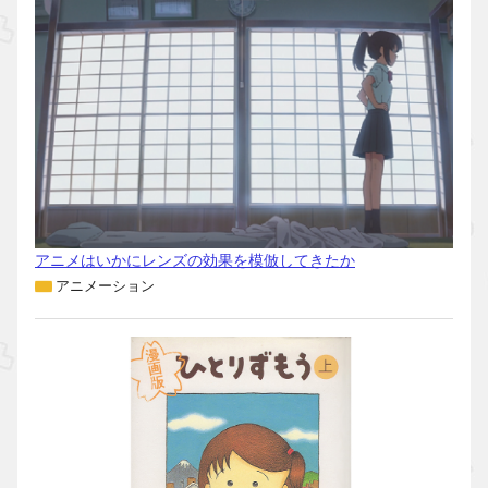
アニメはいかにレンズの効果を模倣してきたか
アニメーション