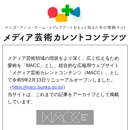
メディア芸術領域の現状をより深く、広く伝えるため
愛称を「MACC」とし、総合的な広報用ウェブサイト
「メディア芸術カレントコンテンツ（MACC）」とし
て令和5年2月13日リニューアルオープンしました。
（
https://macc.bunka.go.jp/
）
当サイトは、これまでの記事をアーカイブとして掲載
しています。