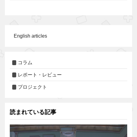
English articles
コラム
レポート・レビュー
プロジェクト
読まれている記事