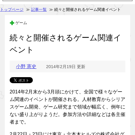
トップページ
≫
記事一覧
≫ 続々と開催されるゲーム関連イベント
ゲーム
続々と開催されるゲーム関連イ
ベント
小野 憲史
2014年2月19日 更新
2014年2月末から3月頭にかけて、全国で様々なゲー
ム関連のイベントが開催される。人材教育からシリア
スゲーム開発、ゲーム研究まで領域が幅広く、例年に
ない盛り上がりようだ。参加方法や詳細などは各主催
者まで。
2月22日・23日には東京・六本木ヒルズの株式会社グ