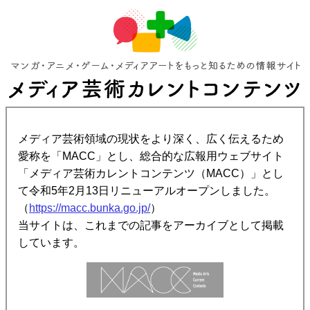
メディア芸術領域の現状をより深く、広く伝えるため
愛称を「MACC」とし、総合的な広報用ウェブサイト
「メディア芸術カレントコンテンツ（MACC）」とし
て令和5年2月13日リニューアルオープンしました。
（
https://macc.bunka.go.jp/
）
当サイトは、これまでの記事をアーカイブとして掲載
しています。