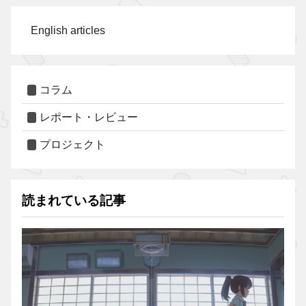
English articles
コラム
レポート・レビュー
プロジェクト
読まれている記事