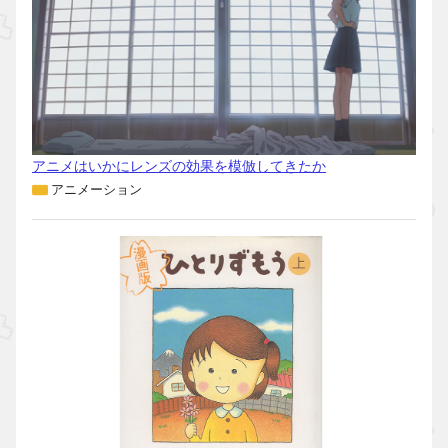
アニメはいかにレンズの効果を模倣してきたか
アニメーション