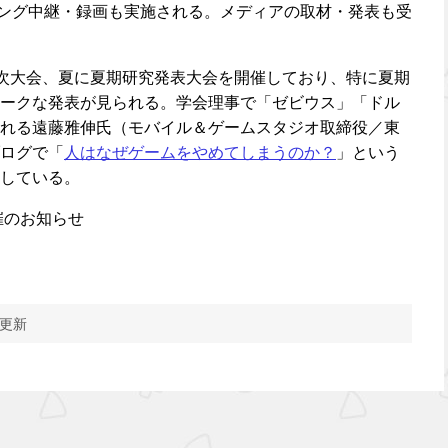
ーミング中継・録画も実施される。メディアの取材・発表も受
冬に年次大会、夏に夏期研究発表大会を開催しており、特に夏期
ークな発表が見られる。学会理事で「ゼビウス」「ドル
れる遠藤雅伸氏（モバイル＆ゲームスタジオ取締役／東
ログで「
人はなぜゲームをやめてしまうのか？
」という
している。
催のお知らせ
 更新