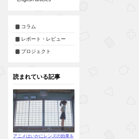
コラム
レポート・レビュー
プロジェクト
読まれている記事
アニメはいかにレンズの効果を