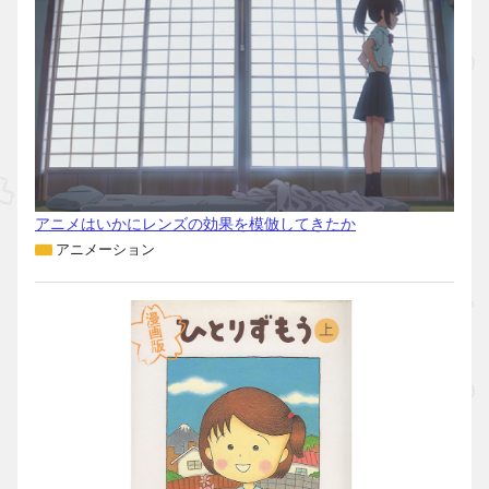
アニメはいかにレンズの効果を模倣してきたか
アニメーション