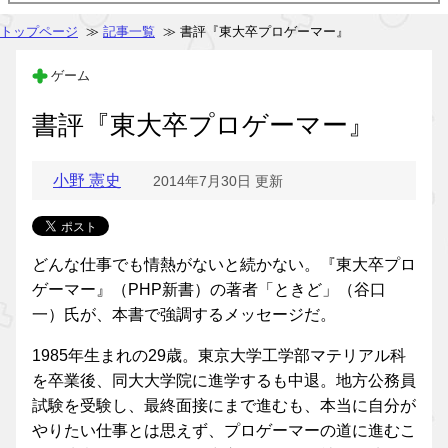
トップページ
≫
記事一覧
≫ 書評『東大卒プロゲーマー』
ゲーム
書評『東大卒プロゲーマー』
小野 憲史
2014年7月30日 更新
どんな仕事でも情熱がないと続かない。『東大卒プロ
ゲーマー』（PHP新書）の著者「ときど」（谷口
一）氏が、本書で強調するメッセージだ。
1985年生まれの29歳。東京大学工学部マテリアル科
を卒業後、同大大学院に進学するも中退。地方公務員
試験を受験し、最終面接にまで進むも、本当に自分が
やりたい仕事とは思えず、プロゲーマーの道に進むこ