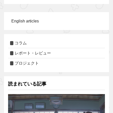
English articles
コラム
レポート・レビュー
プロジェクト
読まれている記事