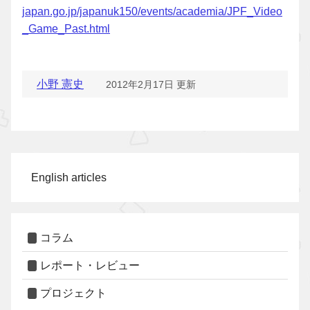
japan.go.jp/japanuk150/events/academia/JPF_Video
_Game_Past.html
小野 憲史
2012年2月17日 更新
English articles
コラム
レポート・レビュー
プロジェクト