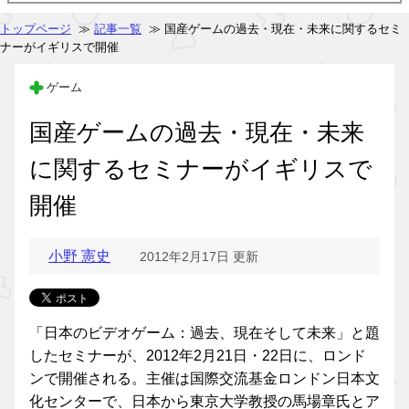
トップページ
≫
記事一覧
≫ 国産ゲームの過去・現在・未来に関するセミ
ナーがイギリスで開催
ゲーム
国産ゲームの過去・現在・未来
に関するセミナーがイギリスで
開催
小野 憲史
2012年2月17日 更新
「日本のビデオゲーム：過去、現在そして未来」と題
したセミナーが、2012年2月21日・22日に、ロンド
ンで開催される。主催は国際交流基金ロンドン日本文
化センターで、日本から東京大学教授の馬場章氏とア