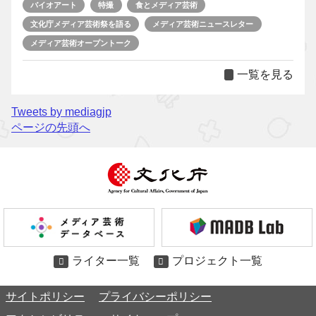
バイオアート
特撮
食とメディア芸術
文化庁メディア芸術祭を語る
メディア芸術ニュースレター
メディア芸術オープントーク
一覧を見る
Tweets by mediagjp
ページの先頭へ
ライター一覧
プロジェクト一覧
サイトポリシー
プライバシーポリシー