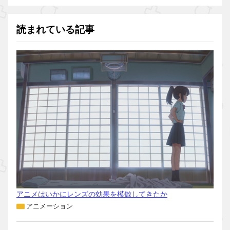
読まれている記事
アニメはいかにレンズの効果を模倣してきたか
アニメーション