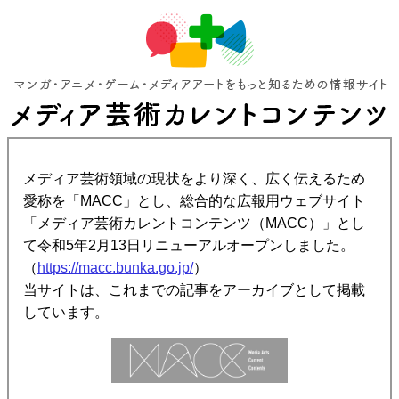
メディア芸術領域の現状をより深く、広く伝えるため
愛称を「MACC」とし、総合的な広報用ウェブサイト
「メディア芸術カレントコンテンツ（MACC）」とし
て令和5年2月13日リニューアルオープンしました。
（
https://macc.bunka.go.jp/
）
当サイトは、これまでの記事をアーカイブとして掲載
しています。