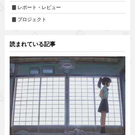
レポート・レビュー
プロジェクト
読まれている記事