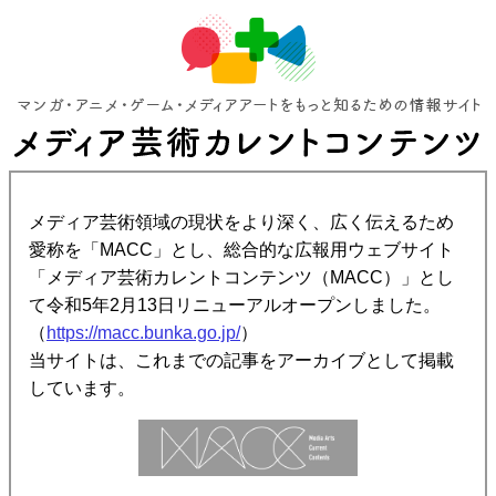
メディア芸術領域の現状をより深く、広く伝えるため
愛称を「MACC」とし、総合的な広報用ウェブサイト
「メディア芸術カレントコンテンツ（MACC）」とし
て令和5年2月13日リニューアルオープンしました。
（
https://macc.bunka.go.jp/
）
当サイトは、これまでの記事をアーカイブとして掲載
しています。