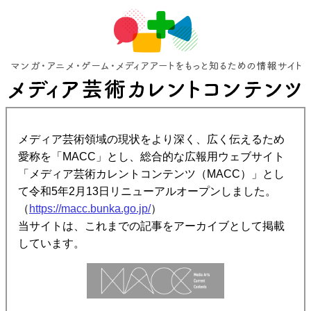
メディア芸術領域の現状をより深く、広く伝えるため
愛称を「MACC」とし、総合的な広報用ウェブサイト
「メディア芸術カレントコンテンツ（MACC）」とし
て令和5年2月13日リニューアルオープンしました。
（
https://macc.bunka.go.jp/
）
当サイトは、これまでの記事をアーカイブとして掲載
しています。