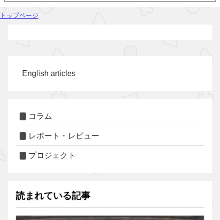
トップページ
English articles
コラム
レポート・レビュー
プロジェクト
読まれている記事