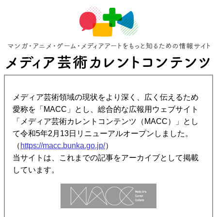
メディア芸術領域の現状をより深く、広く伝えるため
愛称を「MACC」とし、総合的な広報用ウェブサイト
「メディア芸術カレントコンテンツ（MACC）」とし
て令和5年2月13日リニューアルオープンしました。
（
https://macc.bunka.go.jp/
）
当サイトは、これまでの記事をアーカイブとして掲載
しています。