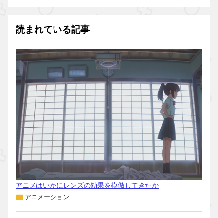
読まれている記事
アニメはいかにレンズの効果を模倣してきたか
アニメーション