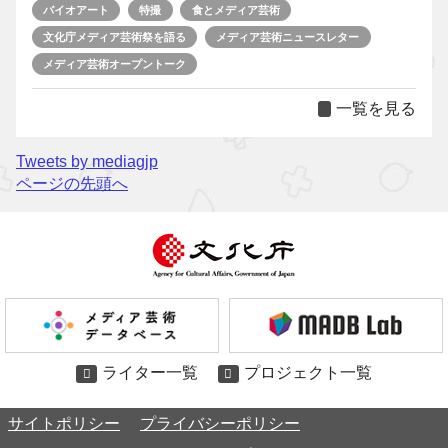
バイオアート
特撮
食とメディア芸術
文化庁メディア芸術祭を語る
メディア芸術ニュースレター
メディア芸術オープントーク
一覧を見る
Tweets by mediagjp
ページの先頭へ
ライター一覧
プロジェクト一覧
サイトポリシー
プライバシーポリシー