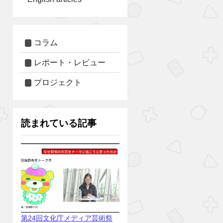
コラム
レポート・レビュー
プロジェクト
読まれている記事
第24回文化庁メディア芸術祭