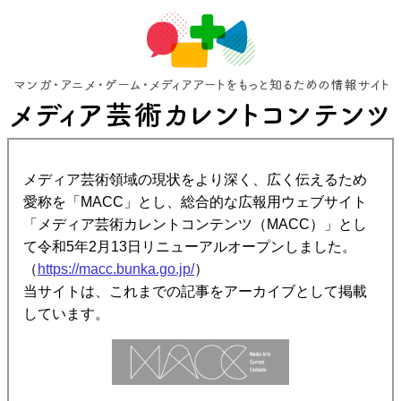
メディア芸術領域の現状をより深く、広く伝えるため
愛称を「MACC」とし、総合的な広報用ウェブサイト
「メディア芸術カレントコンテンツ（MACC）」とし
て令和5年2月13日リニューアルオープンしました。
（
https://macc.bunka.go.jp/
）
当サイトは、これまでの記事をアーカイブとして掲載
しています。