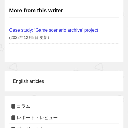
More from this writer
Case study: ‘Game scenario archive’ project
(2022年12月8日 更新)
English articles
コラム
レポート・レビュー