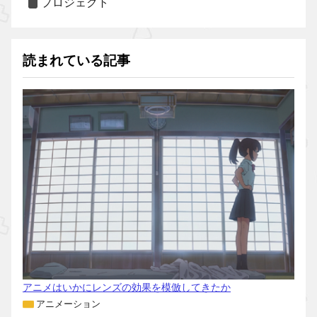
プロジェクト
読まれている記事
アニメはいかにレンズの効果を模倣してきたか
アニメーション