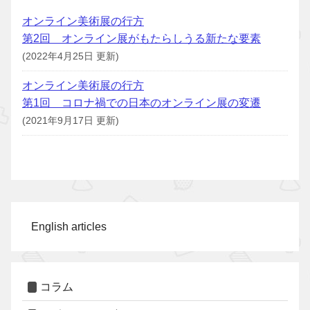
オンライン美術展の行方
第2回 オンライン展がもたらしうる新たな要素
(2022年4月25日 更新)
オンライン美術展の行方
第1回 コロナ禍での日本のオンライン展の変遷
(2021年9月17日 更新)
English articles
コラム