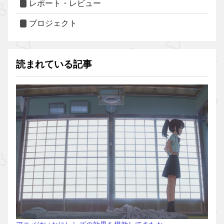
レポート・レビュー
プロジェクト
読まれている記事