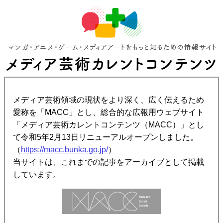
メディア芸術領域の現状をより深く、広く伝えるため
愛称を「MACC」とし、総合的な広報用ウェブサイト
「メディア芸術カレントコンテンツ（MACC）」とし
て令和5年2月13日リニューアルオープンしました。
（
https://macc.bunka.go.jp/
）
当サイトは、これまでの記事をアーカイブとして掲載
しています。