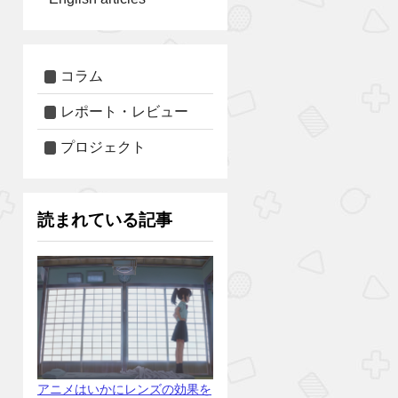
コラム
レポート・レビュー
プロジェクト
読まれている記事
アニメはいかにレンズの効果を