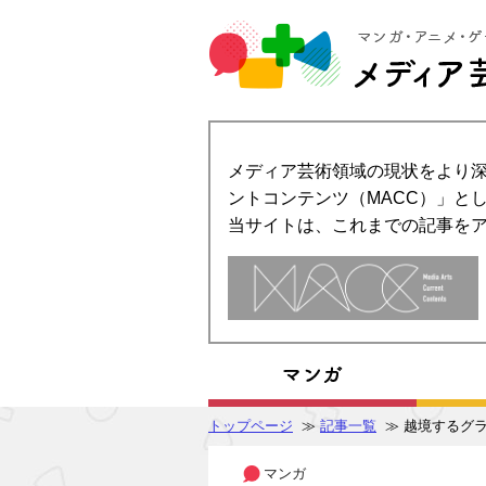
メディア芸術領域の現状をより深
ントコンテンツ（MACC）」とし
当サイトは、これまでの記事を
トップページ
≫
記事一覧
≫ 越境するグ
マンガ