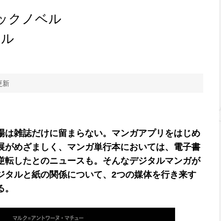
ックノベル
タル
更新
場は雑誌だけに留まらない。マンガアプリをはじめ
展がめざましく、マンガ単行本においては、電子書
逆転したとのニュースも。そんなデジタルマンガが
ジタルと紙の関係について、2つの媒体を行き来す
る。