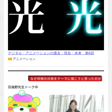
デジタル・アニメーションの過去・現在・未来 第6回
アニメーション