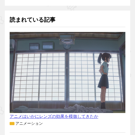
読まれている記事
アニメはいかにレンズの効果を模倣してきたか
アニメーション