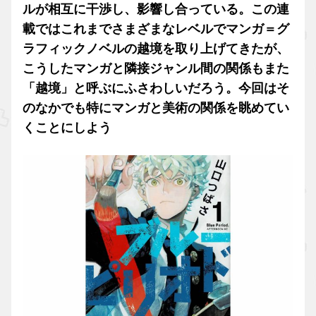
ルが相互に干渉し、影響し合っている。この連
載ではこれまでさまざまなレベルでマンガ＝グ
ラフィックノベルの越境を取り上げてきたが、
こうしたマンガと隣接ジャンル間の関係もまた
「越境」と呼ぶにふさわしいだろう。今回はそ
のなかでも特にマンガと美術の関係を眺めてい
くことにしよう