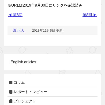
※URLは2019年9月30日にリンクを確認済み
◀ 第6回
第8回 ▶
原 正人
2019年11月5日 更新
English articles
コラム
レポート・レビュー
プロジェクト