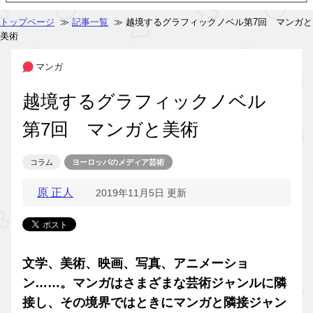
トップページ
≫
記事一覧
≫ 越境するグラフィックノベル第7回 マンガと
美術
マンガ
越境するグラフィックノベル
第7回 マンガと美術
コラム
ヨーロッパのメディア芸術
原 正人
2019年11月5日 更新
文学、美術、映画、写真、アニメーショ
ン……。マンガはさまざまな芸術ジャンルに隣
接し、その境界ではときにマンガと隣接ジャン