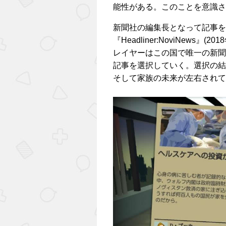
能性がある。このことを意識さ
新聞社の編集長となって記事を
『Headliner:NoviNew
レイヤーはこの国で唯一の新聞
記事を選択していく。選択の結
そして家族の未来が左右されて