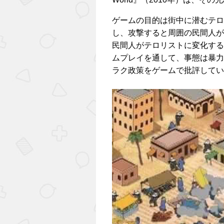
ゲームの目的は街中に潜むテロ
し、攻撃すると周囲の民間人が
民間人がテロリストに変化する
ムプレイを通して、事態は暴力
ラク政策をゲームで批評してい