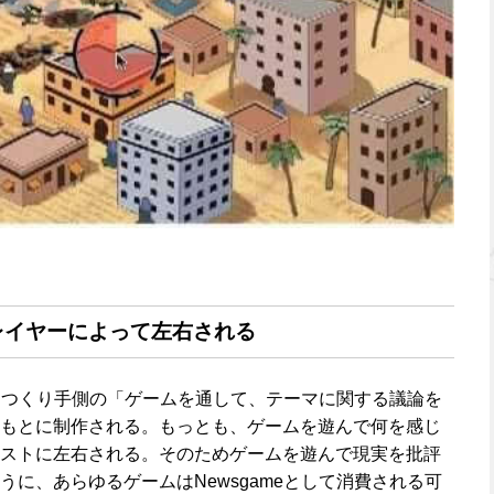
レイヤーによって左右される
常、つくり手側の「ゲームを通して、テーマに関する議論を
もとに制作される。もっとも、ゲームを遊んで何を感じ
ストに左右される。そのためゲームを遊んで現実を批評
に、あらゆるゲームはNewsgameとして消費される可