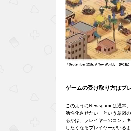
『September 12th: A Toy World』（PC版）
ゲームの受け取り方はプ
このようにNewsgameは通
活性化させたい」という意図の
るかは、プレイヤーのコンテキ
したくなるプレイヤーがいるよう