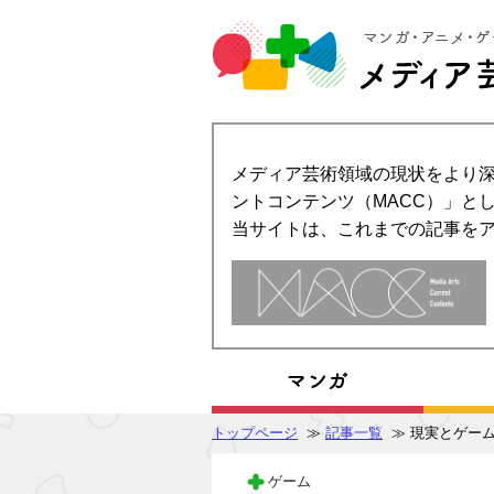
メディア芸術領域の現状をより深
ントコンテンツ（MACC）」とし
当サイトは、これまでの記事を
トップページ
≫
記事一覧
≫ 現実とゲー
ゲーム