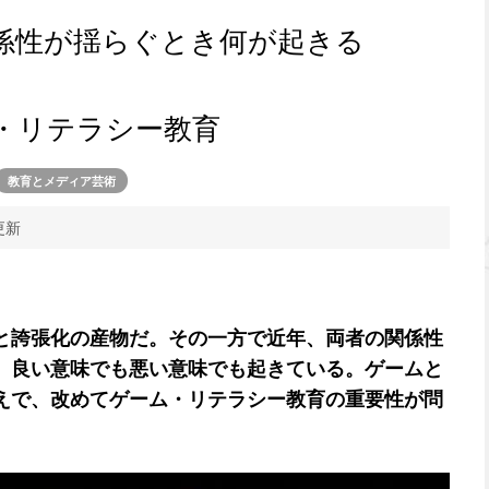
係性が揺らぐとき何が起きる
・リテラシー教育
教育とメディア芸術
更新
と誇張化の産物だ。その一方で近年、両者の関係性
、良い意味でも悪い意味でも起きている。ゲームと
えで、改めてゲーム・リテラシー教育の重要性が問