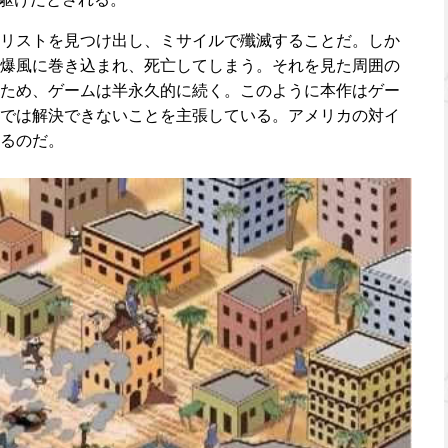
リストを見つけ出し、ミサイルで殲滅することだ。しか
爆風に巻き込まれ、死亡してしまう。それを見た周囲の
ため、ゲームは半永久的に続く。このように本作はゲー
では解決できないことを主張している。アメリカの対イ
るのだ。