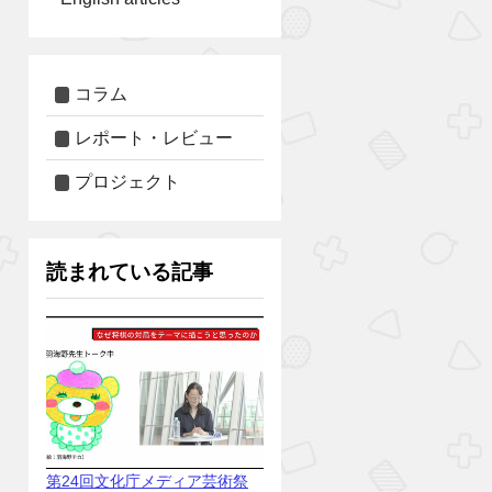
コラム
レポート・レビュー
プロジェクト
読まれている記事
第24回文化庁メディア芸術祭