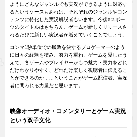
ようにどんなジャンルでも実況ができるように対応す
るというケースもあれば、それぞれのジャンルやコン
テンツに特化した実況解説者もいます。今後eスポー
ツのタイトルはもちろん、ゲームが新しくリリースさ
れるたびに新しい実況者が増えていくことでしょう。
コンマ1秒単位での勝敗を決するプロゲーマーのよう
に日々の経験を積み、努力を重ね、ゲームを愛したう
えで、各ゲームやプレイヤーがもつ魅力・実力をどれ
だけわかりやすく、どれだけ楽しく視聴者に伝えるこ
とができるのか……ということがゲーム配信者、実況
者に問われる力量だと思います。
映像オーディオ・コメンタリーとゲーム実況
という双子文化