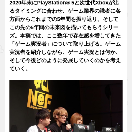
2020年末にPlayStation® 5と次世代Xboxが出
るタイミングに合わせ、ゲーム業界の識者に各
方面からこれまでの5年間を振り返り、そして
この先の5年間の未来図を描いてもらうシリー
ズ。本稿では、ここ数年で存在感を増してきた
「ゲーム実況者」について取り上げる。ゲーム
実況者を紹介しながら、ゲーム実況とは何か、
そして今後どのように発展していくのかを考え
ていく。