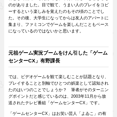
のがありました。目で観て、うまい人のプレイをコピ
ーするという楽しみを覚えたのもその頃のことでし
た。その後、大学生になってからは友人のアパートに
集まり、ファミコンでゲームを楽しんだこともベース
になっているのではないかと思います。
元祖ゲーム実況ブームをけん引した「ゲーム
センターCX」有野課長
では、ビデオゲームを観て楽しむことが話題となり、
プレイすることと別軸でひとつの娯楽として認知され
たのはいつのことでしょうか？ 筆者がそのターニン
グポイントだと感じているのは、2003年11月から放
送されたテレビ番組「ゲームセンターCX」です。
「ゲームセンターCX」はお笑い芸人「よゐこ」の有