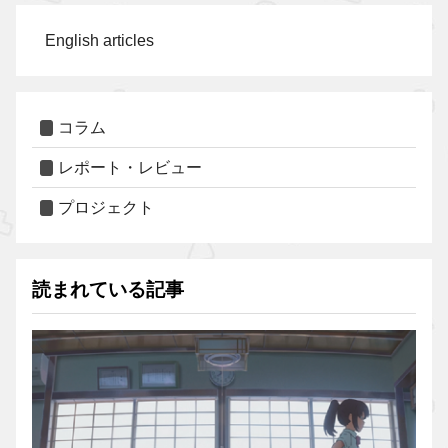
English articles
コラム
レポート・レビュー
プロジェクト
読まれている記事