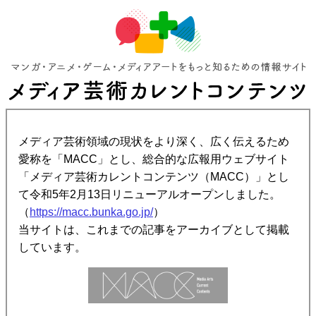
メディア芸術領域の現状をより深く、広く伝えるため
愛称を「MACC」とし、総合的な広報用ウェブサイト
「メディア芸術カレントコンテンツ（MACC）」とし
て令和5年2月13日リニューアルオープンしました。
（
https://macc.bunka.go.jp/
）
当サイトは、これまでの記事をアーカイブとして掲載
しています。