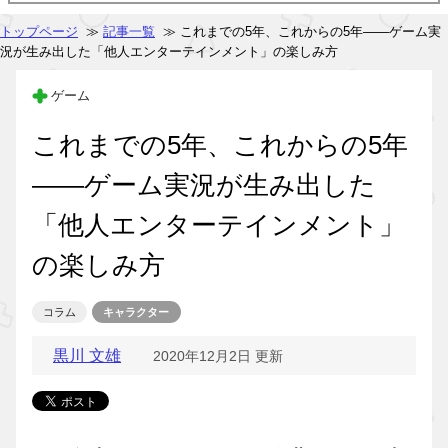
トップページ
≫
記事一覧
≫ これまでの5年、これからの5年――ゲーム実
況が生み出した「他人エンターテインメント」の楽しみ方
ゲーム
これまでの5年、これからの5年
――ゲーム実況が生み出した
「他人エンターテインメント」
の楽しみ方
コラム
キャラクター
黒川 文雄
2020年12月2日 更新