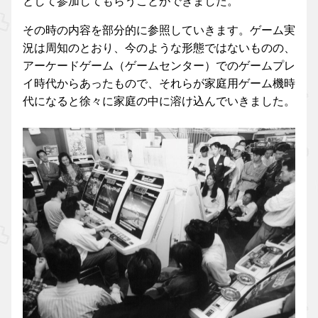
として参加してもらうことができました。
その時の内容を部分的に参照していきます。ゲーム実
況は周知のとおり、今のような形態ではないものの、
アーケードゲーム（ゲームセンター）でのゲームプレ
イ時代からあったもので、それらが家庭用ゲーム機時
代になると徐々に家庭の中に溶け込んでいきました。