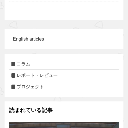
English articles
コラム
レポート・レビュー
プロジェクト
読まれている記事