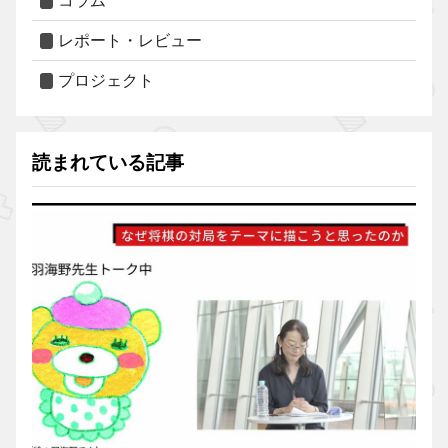
コラム
レポート・レビュー
プロジェクト
読まれている記事