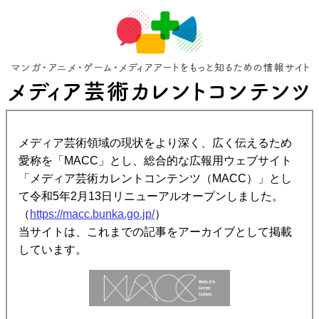
メディア芸術領域の現状をより深く、広く伝えるため
愛称を「MACC」とし、総合的な広報用ウェブサイト
「メディア芸術カレントコンテンツ（MACC）」とし
て令和5年2月13日リニューアルオープンしました。
（
https://macc.bunka.go.jp/
）
当サイトは、これまでの記事をアーカイブとして掲載
しています。