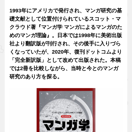
1993年にアメリカで発行され、マンガ研究の基
礎文献として位置付けられているスコット・マ
クラウド著『マンガ学 マンガによるマンガのた
めのマンガ理論』。日本では1998年に美術出版
社より翻訳版が刊行され、その後手に入りづら
くなっていたが、2020年、復刊ドットコムより
「完全新訳版」として改めて出版された。本稿
では2冊を比較しながら、当時と今とのマンガ
研究のあり方を探る。