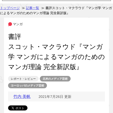
トップページ
≫
記事一覧
≫ 書評スコット・マクラウド『マンガ学 マンガ
によるマンガのためのマンガ理論 完全新訳版』
マンガ
書評
スコット・マクラウド『マンガ
学 マンガによるマンガのための
マンガ理論 完全新訳版』
レポート・レビュー
北米のメディア芸術
ヨーロッパのメディア芸術
竹内 美帆
2021年7月26日 更新