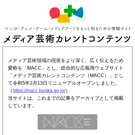
メディア芸術領域の現状をより深く、広く伝えるため
愛称を「MACC」とし、総合的な広報用ウェブサイト
「メディア芸術カレントコンテンツ（MACC）」とし
て令和5年2月13日リニューアルオープンしました。
（
https://macc.bunka.go.jp/
）
当サイトは、これまでの記事をアーカイブとして掲載
しています。