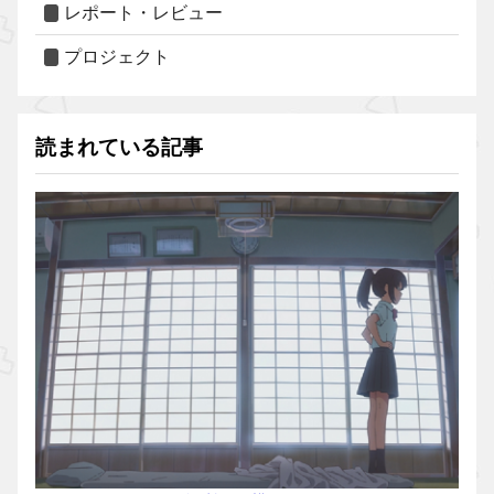
レポート・レビュー
プロジェクト
読まれている記事