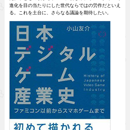
進化を目の当たりにした世代ならではの労作だといえ
る。これを土台に、さらなる議論を期待したい。