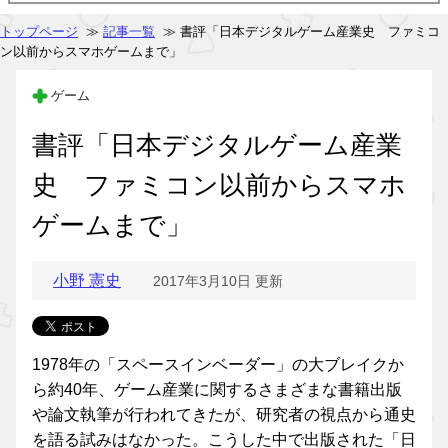
トップページ
≫
記事一覧
≫ 書評「日本デジタルゲーム産業史 ファミコ
ン以前からスマホゲームまで」
ゲーム
書評「日本デジタルゲーム産業
史 ファミコン以前からスマホ
ゲームまで」
小野 憲史
2017年3月10日 更新
1978年の「スペースインベーダー」の大ブレイクか
ら約40年、ゲーム産業に関するさまざまな書籍出版
や論文執筆が行われてきたが、研究者の視点から通史
を語る試みはなかった。こうした中で出版された「日